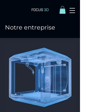
Notre entreprise