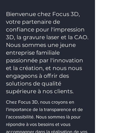
Bienvenue chez Focus 3D,
votre partenaire de
confiance pour l'impression
3D, la gravure laser et la CAO.
Nous sommes une jeune
entreprise familiale
passionnée par l'innovation
et la création, et nous nous
engageons à offrir des
solutions de qualité
supérieure à nos clients.
Chez Focus 3D, nous croyons en
l'importance de la transparence et de
l'accessibilité. Nous sommes là pour
répondre à vos besoins et vous
accompagner dans la réalisation de vos