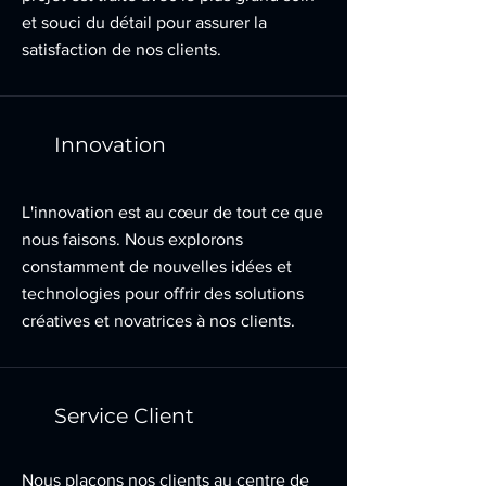
et souci du détail pour assurer la
satisfaction de nos clients.
Innovation
L'innovation est au cœur de tout ce que
nous faisons. Nous explorons
constamment de nouvelles idées et
technologies pour offrir des solutions
créatives et novatrices à nos clients.
Service Client
Nous plaçons nos clients au centre de